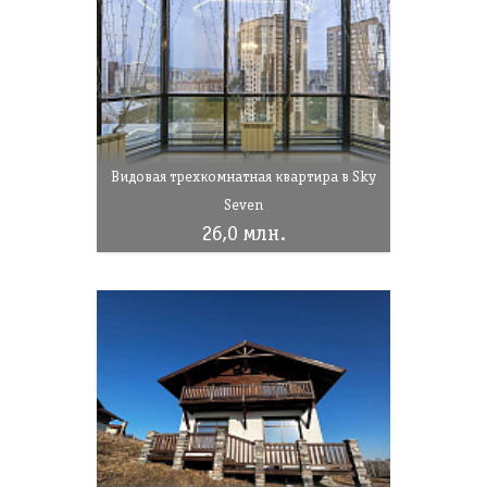
Видовая трехкомнатная квартира в Sky
Seven
26,0 млн.