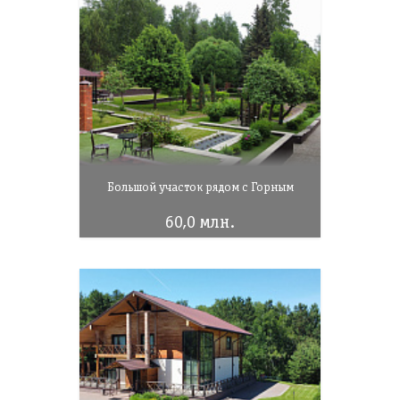
Большой участок рядом с Горным
60,0 млн.