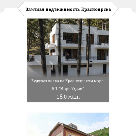
Элитная недвижимость Красноярска
Будущая вилла на Красноярском море.
КП "Море Удачи"
18,0 млн.