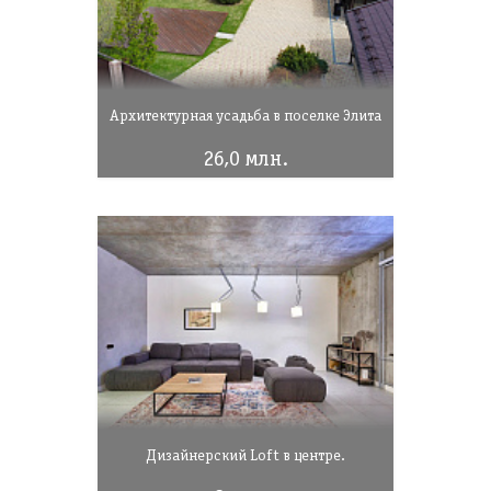
Архитектурная усадьба в поселке Элита
26,0 млн.
Дизайнерский Loft в центре.