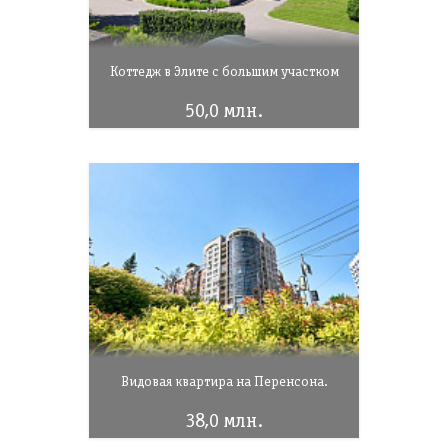
Коттедж в Элите с большим участком
50,0 млн.
Видовая квартира на Перенсона.
38,0 млн.