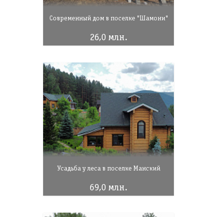
Современный дом в поселке "Шамони"
26,0 млн.
Усадьба у леса в поселке Манский
69,0 млн.