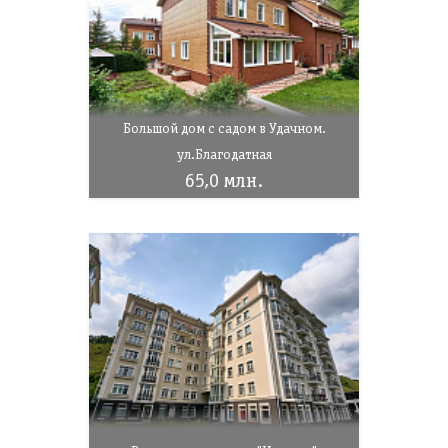
Большой дом с садом в Удачном.
ул.Благодатная
65,0 млн.