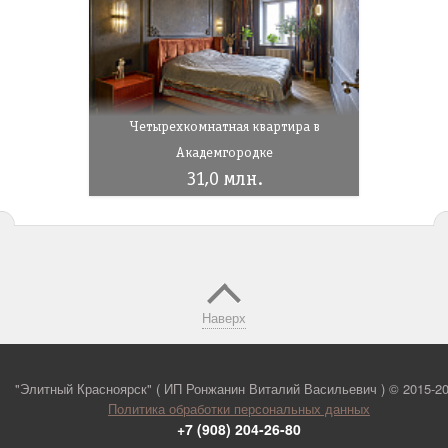
Четырехкомнатная квартира в
Академгородке
31,0 млн.
Наверх
"Элитный Красноярск" ( ИП Ронжанин Виталий Васильевич ) ©
2015-2
Политика обработки персональных данных
+7 (908) 204-26-80