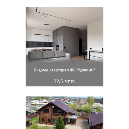
Видовая квартира в ЖК "Удачный"
32,5 млн.