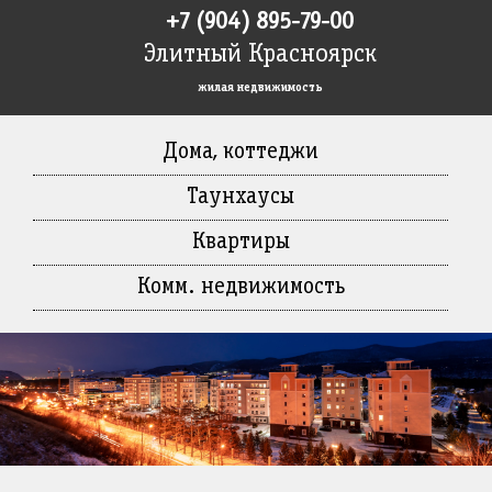
+7 (904) 895-79-00
Элитный Красноярск
жилая недвижимость
Дома, коттеджи
Таунхаусы
Квартиры
Комм. недвижимость