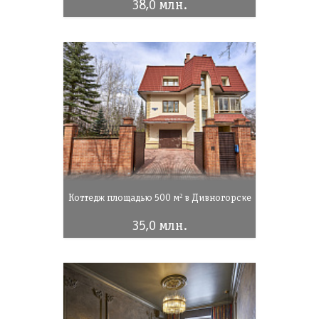
38,0 млн.
Коттедж площадью 500 м² в Дивногорске
35,0 млн.