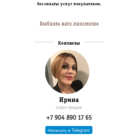
без оплаты услуг покупателем.
Выбрать дату просмотра
Контакты
Ирина
отдел продаж
+7 904 890 17 65
Написать в Telegram