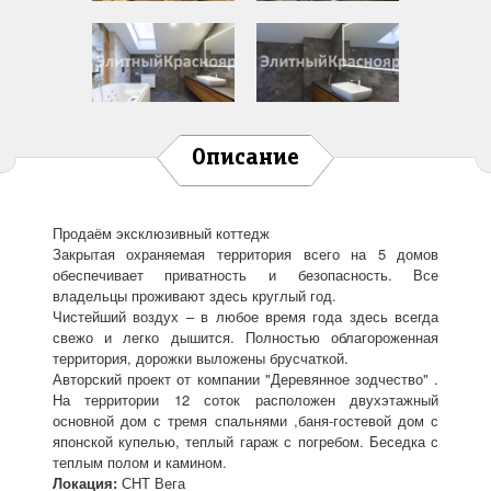
Описание
Продаём эксклюзивный коттедж
Закрытая охраняемая территория всего на 5 домов
обеспечивает приватность и безопасность. Все
владельцы проживают здесь круглый год.
Чистейший воздух – в любое время года здесь всегда
свежо и легко дышится. Полностью облагороженная
территория, дорожки выложены брусчаткой.
Авторский проект от компании "Деревянное зодчество" .
На территории 12 соток расположен двухэтажный
основной дом с тремя спальнями ,баня-гостевой дом с
японской купелью, теплый гараж с погребом. Беседка с
теплым полом и камином.
Локация:
СНТ Вега