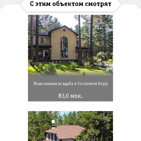
С этим объектом смотрят
Изысканная усадьба в Сосновом бору
83,0 млн.