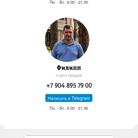
Пн. - Вс. 9.00 - 21.00
Филипп
отдел продаж
+7 904 895 79 00
Написать в Telegram
Пн. - Вс. 9.00 - 21.00