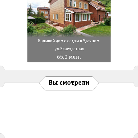
Большой дом с садом в Удачном.
ул.Благодатная
65,0 млн.
Вы смотрели