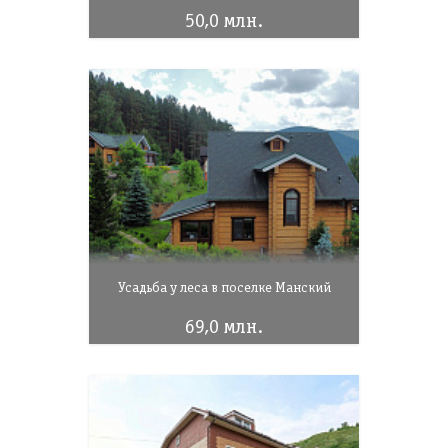
50,0 млн.
Усадьба у леса в поселке Манский
69,0 млн.