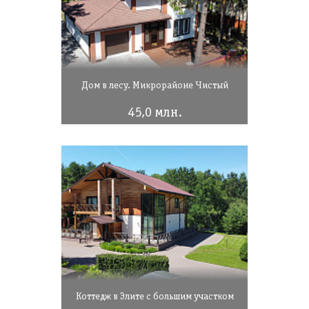
Дом в лесу. Микрорайоне Чистый
45,0 млн.
Коттедж в Элите с большим участком