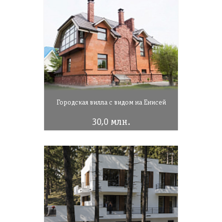
Городская вилла с видом на Енисей
30,0 млн.