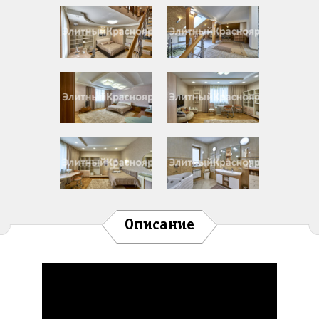
Описание