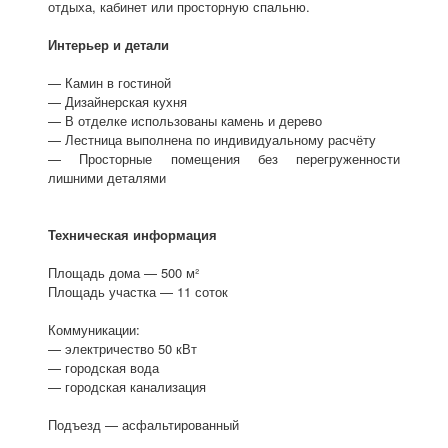
отдыха, кабинет или просторную спальню.
Интерьер и детали
— Камин в гостиной
— Дизайнерская кухня
— В отделке использованы камень и дерево
— Лестница выполнена по индивидуальному расчёту
— Просторные помещения без перегруженности
лишними деталями
Техническая информация
Площадь дома — 500 м²
Площадь участка — 11 соток
Коммуникации:
— электричество 50 кВт
— городская вода
— городская канализация
Подъезд — асфальтированный