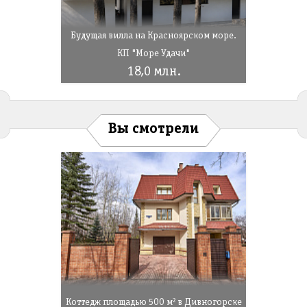
Будущая вилла на Красноярском море.
КП "Море Удачи"
18,0 млн.
Вы смотрели
Коттедж площадью 500 м² в Дивногорске