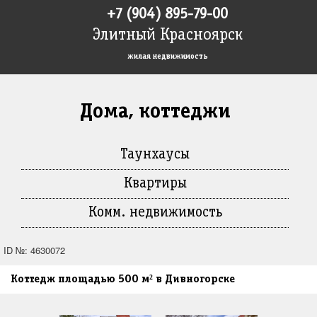
+7 (904) 895-79-00
Элитный Красноярск
жилая недвижимость
Дома, коттеджи
Таунхаусы
Квартиры
Комм. недвижимость
ID №: 4630072
Коттедж площадью 500 м² в Дивногорске