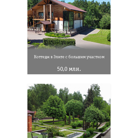
Коттедж в Элите с большим участком
50,0 млн.