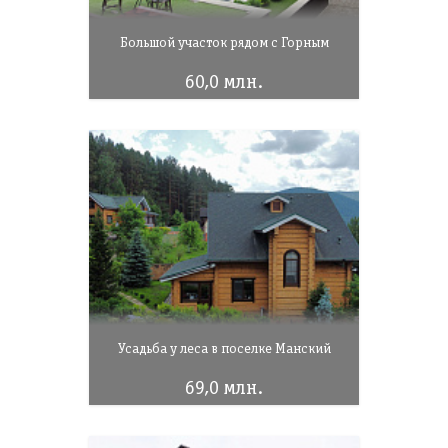
Большой участок рядом с Горным
60,0 млн.
Усадьба у леса в поселке Манский
69,0 млн.