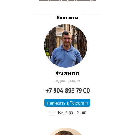
Контакты
Филипп
отдел продаж
+7 904 895 79 00
Написать в Telegram
Пн. - Вс. 9.00 - 21.00