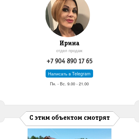
Ирина
отдел продаж
+7 904 890 17 65
Написать в Telegram
Пн. - Вс. 9.00 - 21.00
С этим объектом смотрят