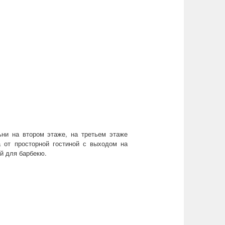
ьни на втором этаже, на третьем этаже
 от просторной гостиной с выходом на
й для барбекю.