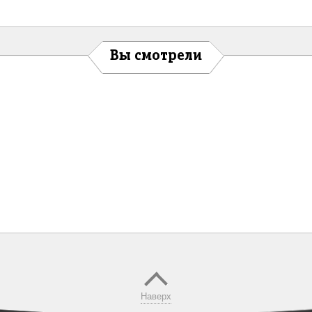
Вы смотрели
Наверх