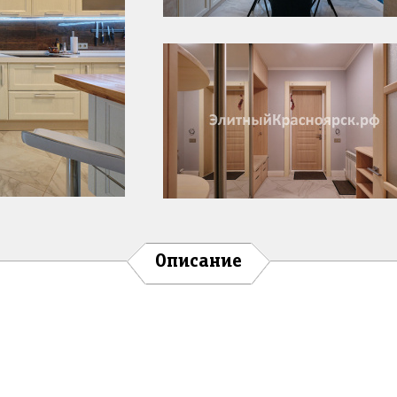
Описание