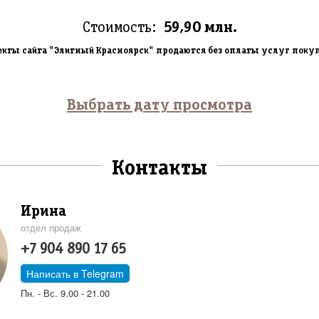
Стоимость:
59,90 млн.
екты сайта "Элитный Красноярск" продаются без оплаты услуг поку
Выбрать дату просмотра
Контакты
Ирина
отдел продаж
+7 904 890 17 65
Написать в Telegram
Пн. - Вс. 9.00 - 21.00