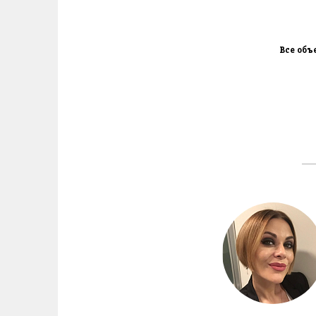
Все объ