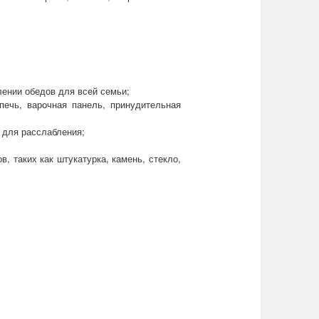
ении обедов для всей семьи;
печь, варочная панель, принудительная
о для расслабления;
 таких как штукатурка, камень, стекло,