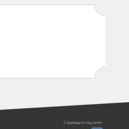
Страницы в соц.сетях :