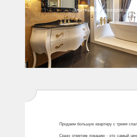
Продаем большую квартиру с тремя спа
Сразу отметим локацию - это самый цен