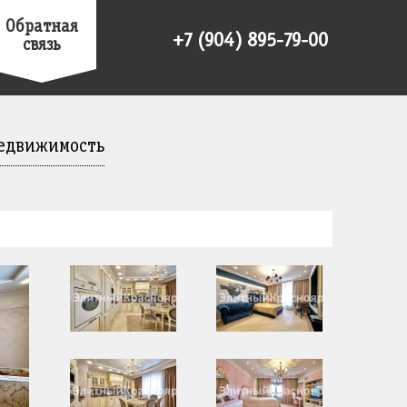
Обратная
+7 (904) 895-79-00
связь
едвижимость