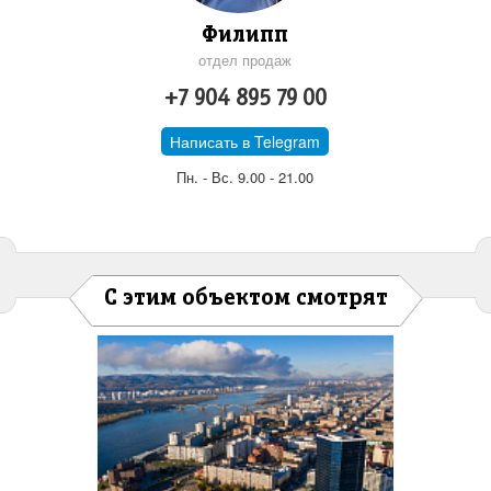
Филипп
отдел продаж
+7 904 895 79 00
Написать в Telegram
Пн. - Вс. 9.00 - 21.00
С этим объектом смотрят