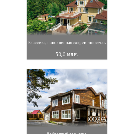
Классика, наполненная современностью.
50,0 млн.