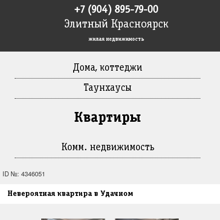
+7 (904) 895-79-00
Элитный Красноярск
жилая недвижимость
Дома, коттеджи
Таунхаусы
Квартиры
Комм. недвижимость
ID №: 4346051
Невероятная квартира в Удачном