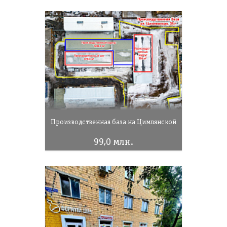
Производственная база на Цимлянской
99,0 млн.