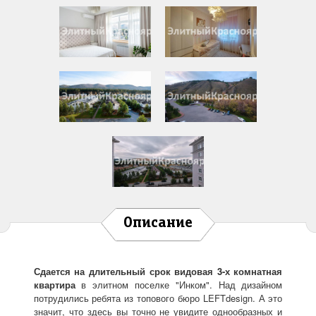
Описание
Сдается на длительный срок
видовая 3-х комнатная
квартира
в элитном поселке "Инком". Над дизайном
потрудились ребята из топового бюро LEFTdesign. А это
значит, что здесь вы точно не увидите однообразных и