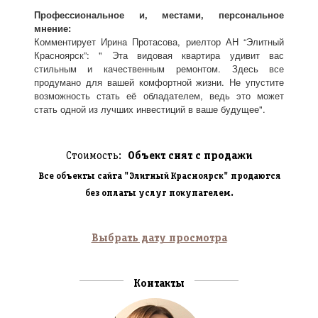
Профессиональное и, местами, персональное
мнение:
Комментирует Ирина Протасова, риелтор АН “Элитный
Красноярск”: " Эта видовая квартира удивит вас
стильным и качественным ремонтом. Здесь все
продумано для вашей комфортной жизни. Не упустите
возможность стать её обладателем, ведь это может
стать одной из лучших инвестиций в ваше будущее".
Стоимость:
Объект снят с продажи
Все объекты сайта "Элитный Красноярск" продаются
без оплаты услуг покупателем.
Выбрать дату просмотра
Контакты