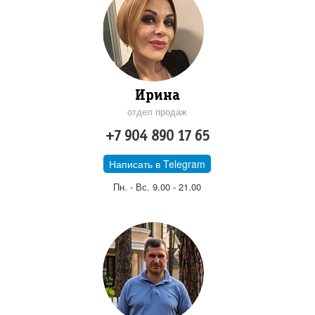
Ирина
отдел продаж
+7 904 890 17 65
Написать в Telegram
Пн. - Вс. 9.00 - 21.00