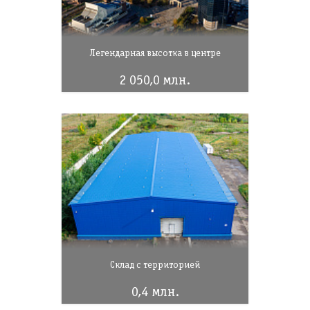
Легендарная высотка в центре
2 050,0 млн.
Склад с территорией
0,4 млн.