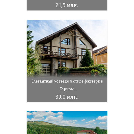
21,5 млн.
Элегантный коттедж в стиле фахверк в
Горном.
39,0 млн.