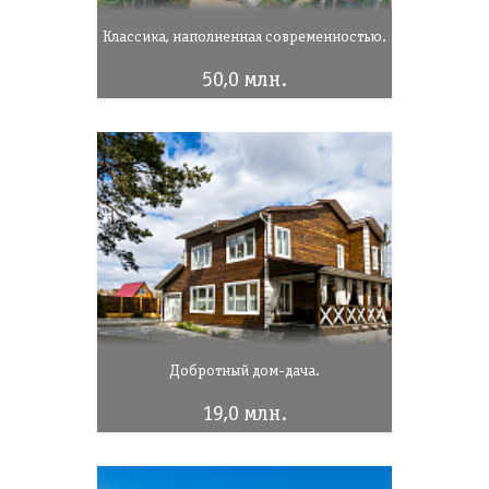
Классика, наполненная современностью.
50,0 млн.
Добротный дом-дача.
19,0 млн.