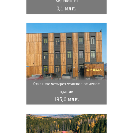
Киренского
0,1 млн.
Стильное четырех этажное офисное
здание
195,0 млн.