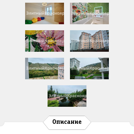
Описание