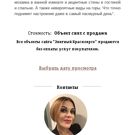
мозаика в ванной комнате и акцентные стены в гостиной
и спальне. А также невероятные виды на горы. Что точно
поднимет настроение даже в самый пасмурный день".
Стоимость:
Объект снят с продажи
Все объекты сайта "Элитный Красноярск" продаются
без оплаты услуг покупателем.
Выбрать дату просмотра
Контакты