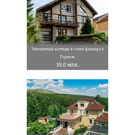
Элегантный коттедж в стиле фахверк в
Горном.
39,0 млн.