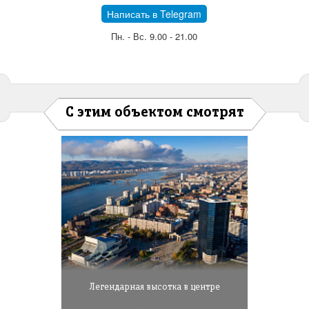
Написать в Telegram
Пн. - Вс. 9.00 - 21.00
С этим объектом смотрят
Легендарная высотка в центре