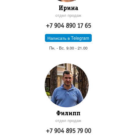
Ирина
отдел продаж
+7 904 890 17 65
Написать в Telegram
Пн. - Вс. 9.00 - 21.00
Филипп
отдел продаж
+7 904 895 79 00