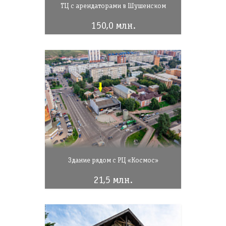
ТЦ с арендаторами в Шушенском
150,0 млн.
Здание рядом с РЦ «Космос»
21,5 млн.