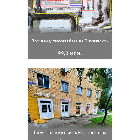
Производственная база на Цимлянской
99,0 млн.
Помещение с отличным трафиком на