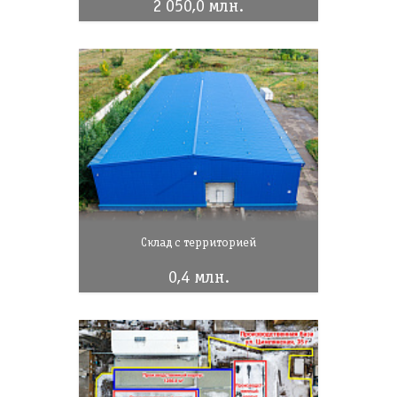
2 050,0 млн.
Склад с территорией
0,4 млн.