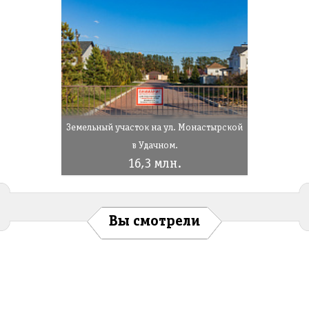
Земельный участок на ул. Монастырской
в Удачном.
16,3 млн.
Вы смотрели