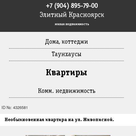
+7 (904) 895-79-00
Элитный Красноярск
жилая недвижимость
Дома, коттеджи
Таунхаусы
Квартиры
Комм. недвижимость
ID №: 4326581
Необыкновенная квартира на ул. Живописной.