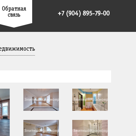
Обратная
+7 (904) 895-79-00
связь
едвижимость