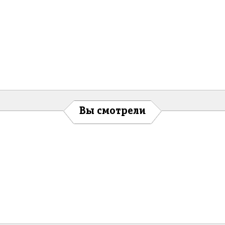
Вы смотрели