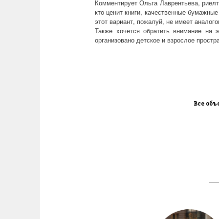
Комментирует Ольга Лаврентьева, риелт
кто ценит книги, качественные бумажные
этот вариант, пожалуй, не имеет аналого
Также хочется обратить внимание на 
организовано детское и взрослое простр
Все объ