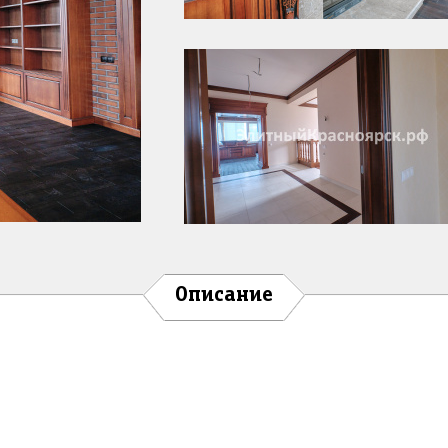
Описание