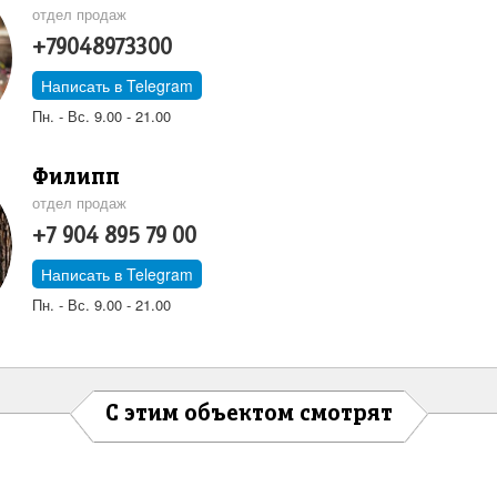
отдел продаж
+79048973300
Написать в Telegram
Пн. - Вс. 9.00 - 21.00
Филипп
отдел продаж
+7 904 895 79 00
Написать в Telegram
Пн. - Вс. 9.00 - 21.00
С этим объектом смотрят