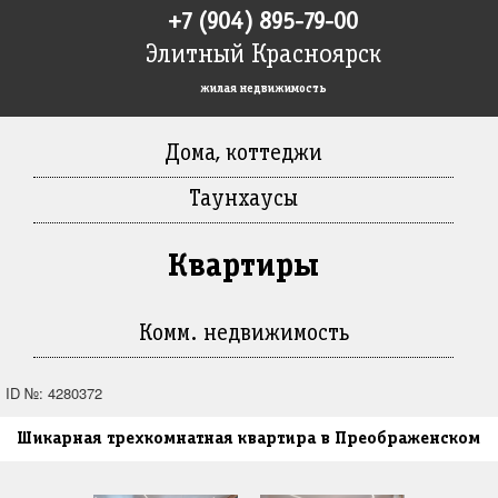
+7 (904) 895-79-00
Элитный Красноярск
жилая недвижимость
Дома, коттеджи
Таунхаусы
Квартиры
Комм. недвижимость
ID №: 4280372
Шикарная трехкомнатная квартира в Преображенском