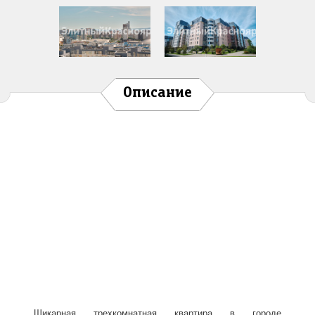
Описание
Шикарная трехкомнатная квартира в городе