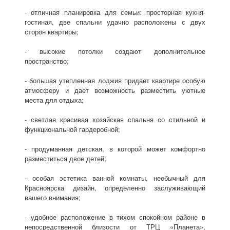
- отличная планировка для семьи: просторная кухня-
гостиная, две спальни удачно расположены с двух
сторон квартиры;
- высокие потолки создают дополнительное
пространство;
- большая утепленная лоджия придает квартире особую
атмосферу и дает возможность разместить уютные
места для отдыха;
- светлая красивая хозяйская спальня со стильной и
функциональной гардеробной;
- продуманная детская, в которой может комфортно
разместиться двое детей;
- особая эстетика ванной комнаты, необычный для
Красноярска дизайн, определенно заслуживающий
вашего внимания;
- удобное расположение в тихом спокойном районе в
непосредственной близости от ТРЦ «Планета»,