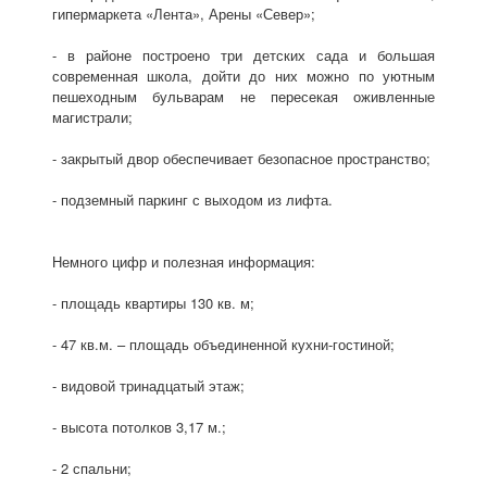
гипермаркета «Лента», Арены «Север»;
- в районе построено три детских сада и большая
современная школа, дойти до них можно по уютным
пешеходным бульварам не пересекая оживленные
магистрали;
- закрытый двор обеспечивает безопасное пространство;
- подземный паркинг с выходом из лифта.
Немного цифр и полезная информация:
- площадь квартиры 130 кв. м;
- 47 кв.м. – площадь объединенной кухни-гостиной;
- видовой тринадцатый этаж;
- высота потолков 3,17 м.;
- 2 спальни;