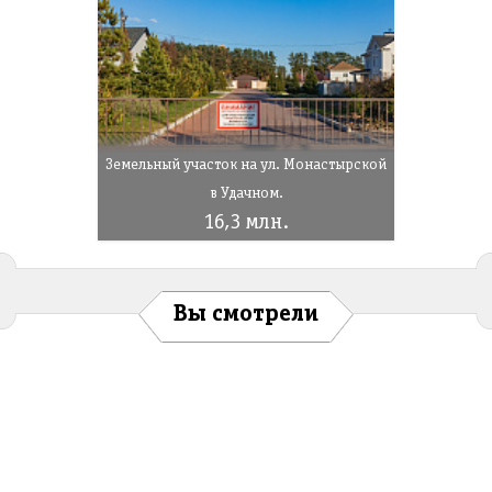
Земельный участок на ул. Монастырской
в Удачном.
16,3 млн.
Вы смотрели