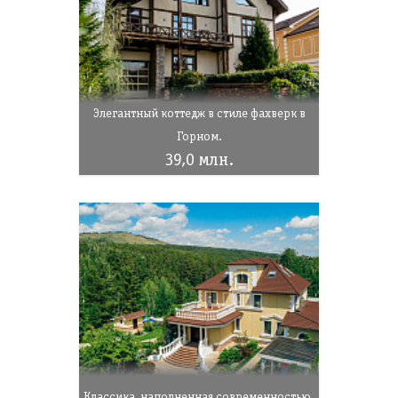
Элегантный коттедж в стиле фахверк в
Горном.
39,0 млн.
Классика, наполненная современностью.