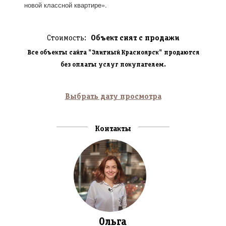
новой классной квартире».
Стоимость:
Объект снят с продажи
Все объекты сайта "Элитный Красноярск" продаются
без оплаты услуг покупателем.
Выбрать дату просмотра
Контакты
Ольга