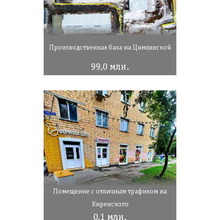
Производственная база на Цимлянской
99,0 млн.
Помещение с отличным трафиком на
Киренского
0,1 млн.