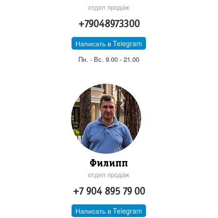
отдел продаж
+79048973300
Написать в Telegram
Пн. - Вс. 9.00 - 21.00
Филипп
отдел продаж
+7 904 895 79 00
Написать в Telegram