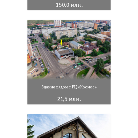
150,0 млн.
Здание рядом с РЦ «Космос»
21,5 млн.