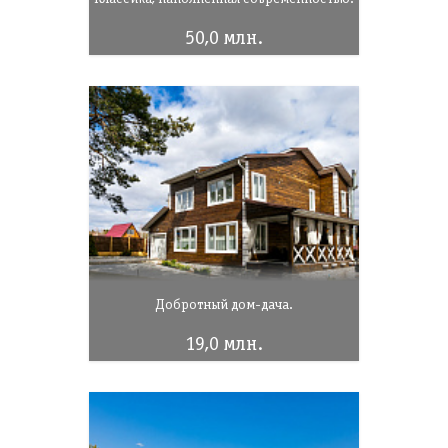
50,0 млн.
Добротный дом-дача.
19,0 млн.