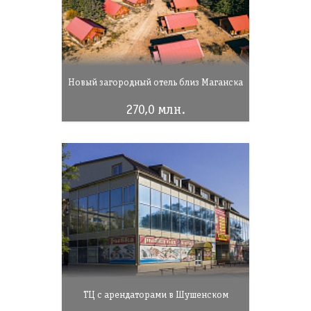
Новый загородный отель близ Маганска
270,0 млн.
ТЦ с арендаторами в Шушенском