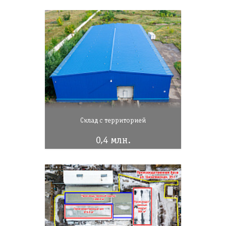
Склад с территорией
0,4 млн.