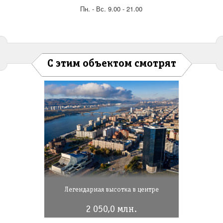
Пн. - Вс. 9.00 - 21.00
С этим объектом смотрят
Легендарная высотка в центре
2 050,0 млн.