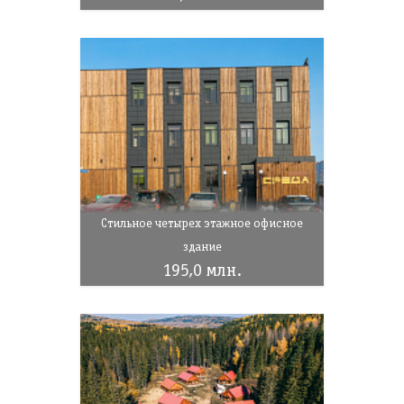
Стильное четырех этажное офисное
здание
195,0 млн.