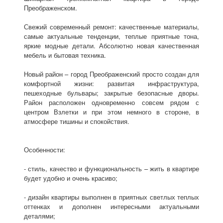
Преображенском.
Свежий современный ремонт: качественные материалы,
самые актуальные тенденции, теплые приятные тона,
яркие модные детали. Абсолютно новая качественная
мебель и бытовая техника.
Новый район – город Преображенский просто создан для
комфортной жизни: развитая инфраструктура,
пешеходные бульвары; закрытые безопасные дворы.
Район расположен одновременно совсем рядом с
центром Взлетки и при этом немного в стороне, в
атмосфере тишины и спокойствия.
Особенности:
- стиль, качество и функциональность – жить в квартире
будет удобно и очень красиво;
- дизайн квартиры выполнен в приятных светлых теплых
оттенках и дополнен интересными актуальными
деталями;