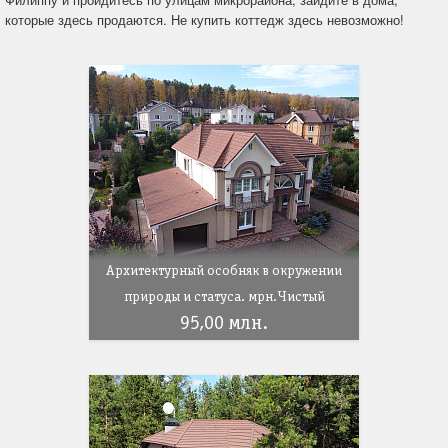
которые здесь продаются. Не купить коттедж здесь невозможно!
Архитектурный особняк в окружении
природы и статуса. мрн.Чистый
95,00 млн.