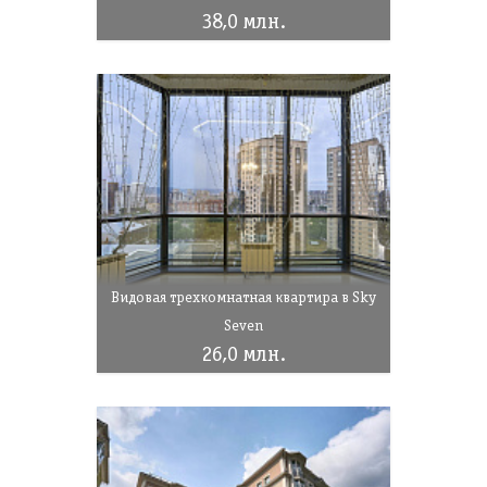
38,0 млн.
Видовая трехкомнатная квартира в Sky
Seven
26,0 млн.