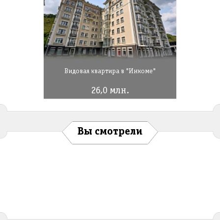
Видовая квартира в "Инкоме"
26,0 млн.
Вы смотрели