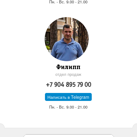
Пн. - Вс. 9.00 - 21.00
Филипп
отдел продаж
+7 904 895 79 00
Написать в Telegram
Пн. - Вс. 9.00 - 21.00