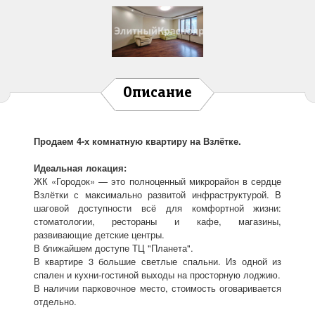
Описание
Продаем 4-х комнатную квартиру на Взлётке.
Идеальная локация:
ЖК «Городок» — это полноценный микрорайон в сердце
Взлётки с максимально развитой инфраструктурой. В
шаговой доступности всё для комфортной жизни:
стоматологии, рестораны и кафе, магазины,
развивающие детские центры.
В ближайшем доступе ТЦ "Планета".
В квартире 3 большие светлые спальни. Из одной из
спален и кухни-гостиной выходы на просторную лоджию.
В наличии парковочное место, стоимость оговаривается
отдельно.