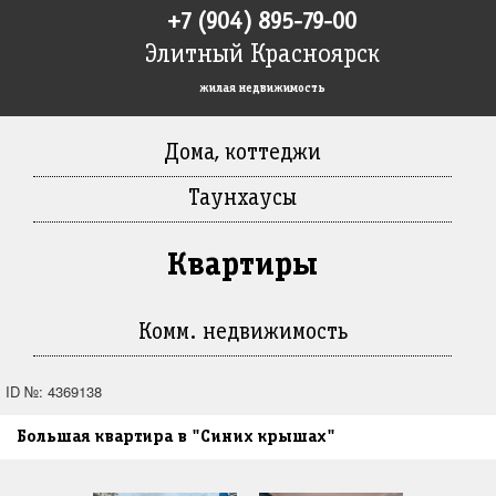
+7 (904) 895-79-00
Элитный Красноярск
жилая недвижимость
Дома, коттеджи
Таунхаусы
Квартиры
Комм. недвижимость
ID №: 4369138
Большая квартира в "Синих крышах"