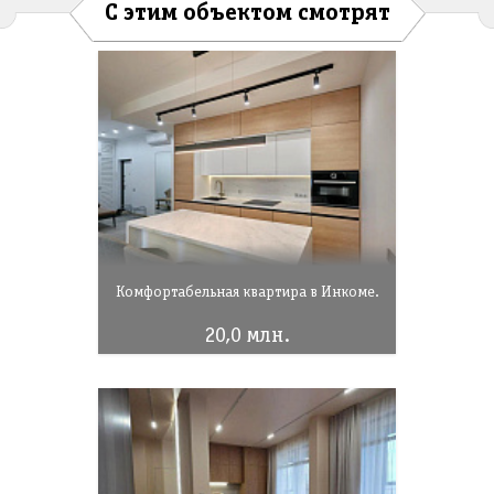
С этим объектом смотрят
Комфортабельная квартира в Инкоме.
20,0 млн.