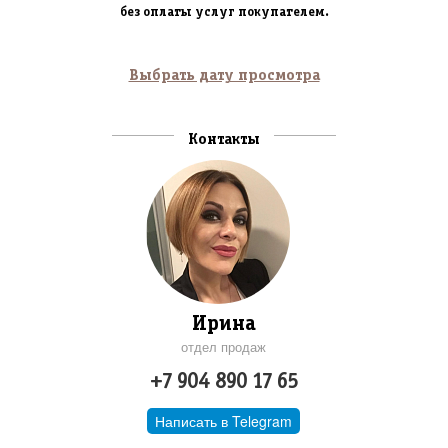
без оплаты услуг покупателем.
Выбрать дату просмотра
Контакты
Ирина
отдел продаж
+7 904 890 17 65
Написать в Telegram