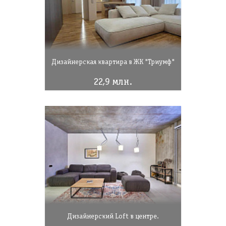
Дизайнерская квартира в ЖК "Триумф"
22,9 млн.
Дизайнерский Loft в центре.